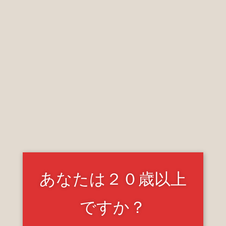
お店の方や利用者の皆様へ
このお店の情報やお写真のご提供いただけませんか？
情報提供はコンタクトフォームからお願いします。
あなたは２０歳以上
ですか？