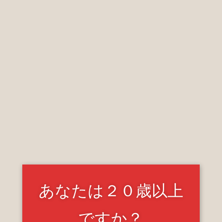
あなたは２０歳以上
ですか？