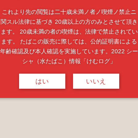
これより先の閲覧は二十歳未満ノ者ノ喫煙ノ禁止ニ
関スル法律に基づき 20歳以上の方のみとさせて頂き
ます。 20歳未満の者の喫煙は、法律で禁止されてい
ます。 たばこの販売に際しては、公的証明書による
年齢確認及び本人確認を実施しています。2022 シー
シャ（水たばこ）情報「けむログ」
はい
いいえ