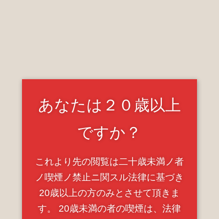
あなたは２０歳以上
お店の方や利用者の皆様へ
ですか？
このお店の情報やお写真のご提供いただけませんか？
情報提供はコンタクトフォームからお願いします。
これより先の閲覧は二十歳未満ノ者
ノ喫煙ノ禁止ニ関スル法律に基づき
20歳以上の方のみとさせて頂きま
す。 20歳未満の者の喫煙は、法律