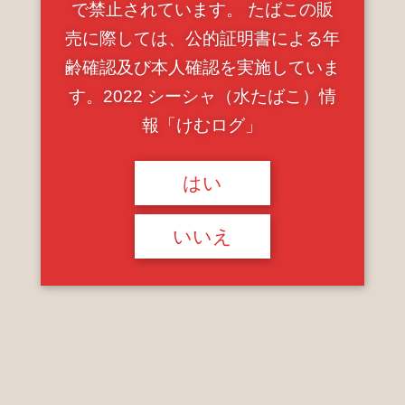
で禁止されています。 たばこの販
売に際しては、公的証明書による年
早稲田大学の文学部がある戸山キャンパスのすぐ目の前。
齢確認及び本人確認を実施していま
す。2022 シーシャ（水たばこ）情
報「けむログ」
はい
いいえ