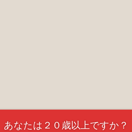
あなたは２０歳以上ですか？